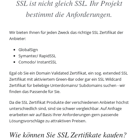
SSL ist nicht gleich SSL. Ihr Projekt
bestimmt die Anforderungen.
Wir bieten Ihnen für jeden Zweck das richtige SSL Zertifikat der
Anbieter:
GlobalSign
Symantec/ RapidSSL
Comodo/ InstantSSL
Egal ob Sie ein Domain Validated Zertifikat, ein sog. extended SSL
Zertifikat mit aktiviertem Green-Bar oder gar ein SSL Wildcard
Zertifikat für beliebige Unterdomains/ Subdomains suchen - wir
finden das Passende für Sie.
Da die SSL Zertifikat Produkte der verschiedenen Anbieter höchst
unterschiedlich sind, sind sie schwer vergleichbar. Auf Anfrage
erarbeiten wir auf Basis Ihrer Anforderungen gern passende
Lösungsvorschläge zu attraktiven Preisen.
Wie können Sie SSL Zertifikate kaufen?