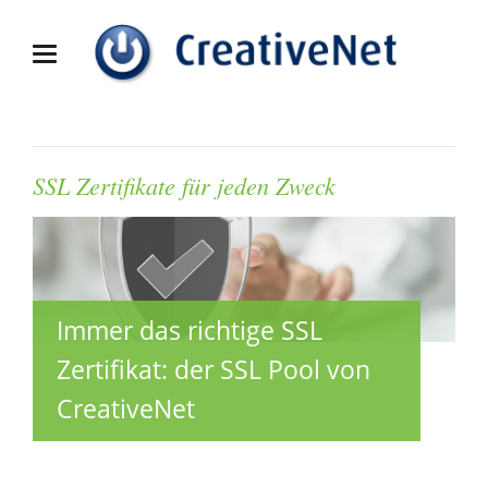
SSL Zertifikate für jeden Zweck
Immer das richtige SSL
Zertifikat: der SSL Pool von
CreativeNet