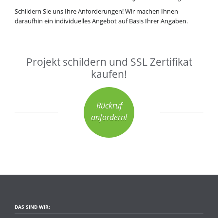
Schildern Sie uns Ihre Anforderungen! Wir machen Ihnen
daraufhin ein individuelles Angebot auf Basis Ihrer Angaben.
Projekt schildern und SSL Zertifikat
kaufen!
Rückruf
anfordern!
DAS SIND WIR: