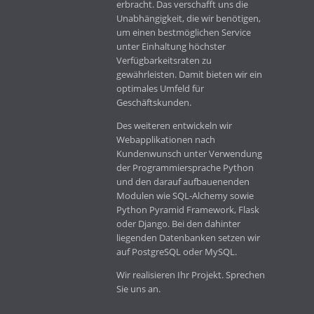
erbracht. Das verschafft uns die
Unabhängigkeit, die wir benötigen,
um einen bestmöglichen Service
unter Einhaltung höchster
Verfügbarkeitsraten zu
gewährleisten. Damit bieten wir ein
optimales Umfeld für
Geschäftskunden.
Des weiteren entwickeln wir
Webapplikationen nach
Kundenwunsch unter Verwendung
der Programmiersprache Python
und den darauf aufbauenenden
Modulen wie SQL-Alchemy sowie
Python Pyramid Framework, Flask
oder Django. Bei den dahinter
liegenden Datenbanken setzen wir
auf PostgreSQL oder MySQL.
Wir realisieren Ihr Projekt. Sprechen
Sie uns an.