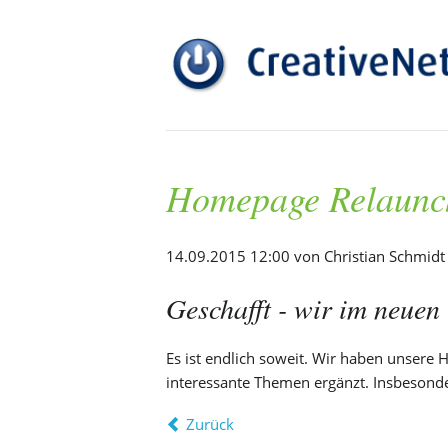
Homepage Relaunc
14.09.2015 12:00
von Christian Schmidt
Geschafft - wir im neue
Es ist endlich soweit. Wir haben unser
interessante Themen ergänzt. Insbesond
Zurück